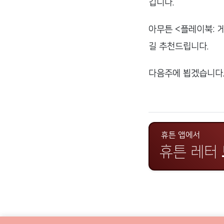
깁니다.
아무튼 <플레이북: 
길 추천드립니다.
다음주에 뵙겠습니다
휴튼 앱에서
휴튼 레터