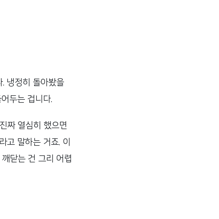
다. 냉정히 돌아봤을
들어두는 겁니다.
 진짜 열심히 했으면
라고 말하는 거죠. 이
 깨닫는 건 그리 어렵