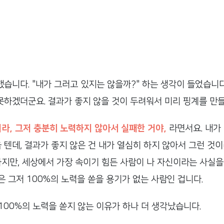
했습니다. "내가 그러고 있지는 않을까?" 하는 생각이 들었습니
못하겠더군요. 결과가 좋지 않을 것이 두려워서 미리 핑계를 만
라, 그저 충분히 노력하지 않아서 실패한 거야,
라면서요. 내가
 텐데, 결과가 좋지 않은 건 내가 열심히 하지 않아서 그런 것이
지만, 세상에서 가장 속이기 힘든 사람이 나 자신이라는 사실을
은 그저 100%의 노력을 쏟을 용기가 없는 사람인 겁니다.
100%의 노력을 쏟지 않는 이유가 하나 더 생각났습니다.