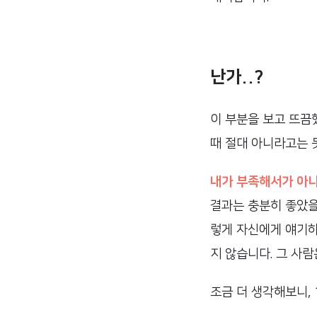
난가..?
이 부분을 보고 뜨끔
때 절대 아니라고는 
내가 부족해서가 아니
결과는 충분히 좋았을
렇게 자신에게 얘기하
지 않습니다. 그 사람
조금 더 생각해보니, 