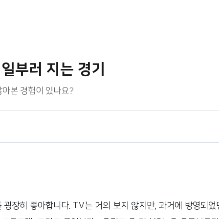
 일부러 지는 경기
않아본 경험이 있나요?
 굉장히 좋아합니다. TV는 거의 보지 않지만, 과거에 방영되었던