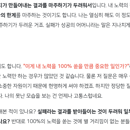
치가 만들어내는 결과를 마주하기가 두려워서
입니다. 내 노력의
의 한계
를 마주하는 것이기도 합니다. 나는 열심히 해도 이 정
주하기가 두려운 거죠. 실패가 성공의 어머니라는 말은 지나치게
도 합니다.
"이게 내 노력을 100% 쏟을 만큼 중요한 일인가?"
 노력만 하는 경우가 많았던 것 같습니다. 물론 저 질문은 매우
소중한 자원이기 때문에 현명하게 써야 하겠죠. 하지만 정당한 
다. 나의 못난 모습을 보는 건 언제나 고통스럽네요.
해본 적이 있나요?
실패라는 결과를 받아들이는 것이 두려워 일
나요?
반대로 100%의 노력을 쏟는 것에 별 거리낌이 없는 분들