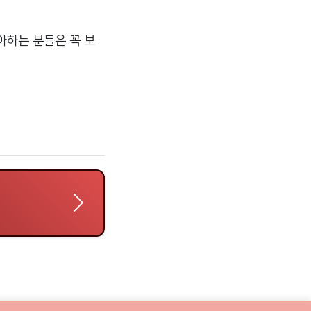
아하는 분들은 꼭 보