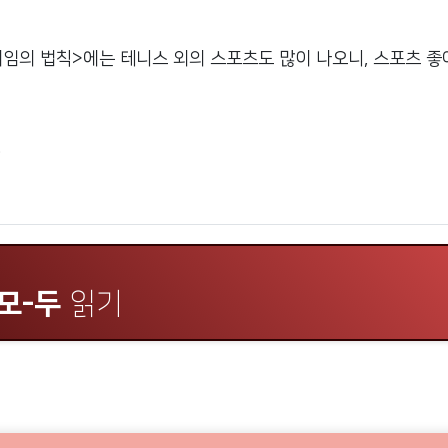
게임의 법칙>에는 테니스 외의 스포츠도 많이 나오니, 스포츠 좋
.
모-두
읽기