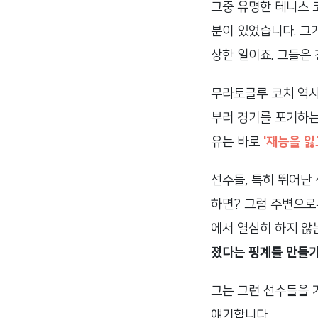
그중 유명한 테니스 
분이 있었습니다. 그가
상한 일이죠. 그들은
무라토글루 코치 역시
부러 경기를 포기하는
유는 바로
'재능을 잃
선수들, 특히 뛰어난
하면? 그럼 주변으로
에서 열심히 하지 않는
졌다는 핑계를 만들기
그는 그런 선수들을
얘기합니다.