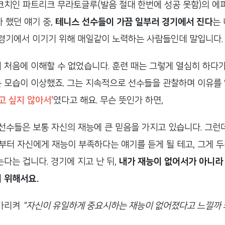
코치인 파트리크 무라토글루(발음 절대 한번에 성공 못함)의 에
 했던 얘기 중,
테니스 선수들이 가끔 일부러 경기에서 진다
는 
 경기에서 이기기 위해 매일같이 노력하는 사람들인데 말입니다.
 처음에 이해할 수 없었습니다. 훈련 때는 그렇게 열심히 하다
 모습이 이상했죠. 그는 지속적으로 선수들을 관찰하며 이유를 
고 싶지 않아서'
였다고 해요. 무슨 뜻인가 하면,
 선수들은 보통 자신의 재능에 큰 믿음을 가지고 있습니다. 그런
부터 자신에게 재능이 부족하다는 얘기를 듣게 될 테고, 그게 
다는 겁니다. 경기에 지고 난 뒤,
내가 재능이 없어서가 아니라
 위해서요.
 가리켜
"자신이 유일하게 중요시하는 재능이 없어졌다고 느낄까 봐