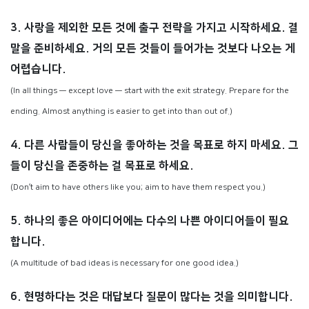
3. 사랑을 제외한 모든 것에 출구 전략을 가지고 시작하세요. 결
말을 준비하세요. 거의 모든 것들이 들어가는 것보다 나오는 게
어렵습니다.
(In all things — except love — start with the exit strategy. Prepare for the
ending. Almost anything is easier to get into than out of.)
4. 다른 사람들이 당신을 좋아하는 것을 목표로 하지 마세요. 그
들이 당신을 존중하는 걸 목표로 하세요.
(Don’t aim to have others like you; aim to have them respect you.)
5. 하나의 좋은 아이디어에는 다수의 나쁜 아이디어들이 필요
합니다.
(A multitude of bad ideas is necessary for one good idea.)
6. 현명하다는 것은 대답보다 질문이 많다는 것을 의미합니다.