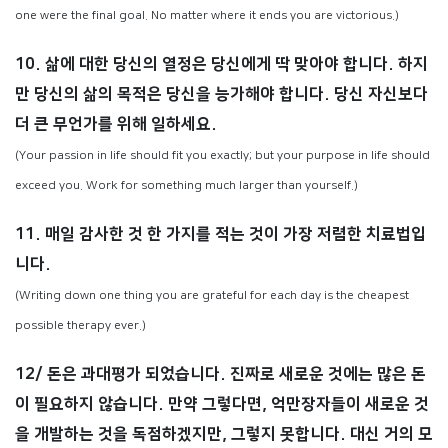
one were the final goal. No matter where it ends you are victorious.)
10. 삶에 대한 당신의 열정은 당신에게 딱 맞아야 합니다. 하지
만 당신의 삶의 목적은 당신을 능가해야 합니다. 당신 자신보다
더 큰 무언가를 위해 일하세요.
(Your passion in life should fit you exactly; but your purpose in life should
exceed you. Work for something much larger than yourself.)
11. 매일 감사한 것 한 가지를 적는 것이 가장 저렴한 치료법입
니다.
(Writing down one thing you are grateful for each day is the cheapest
possible therapy ever.)
12/ 돈은 과대평가 되었습니다. 진짜로 새로운 것에는 많은 돈
이 필요하지 않습니다. 만약 그렇다면, 억만장자들이 새로운 것
을 개발하는 것을 독점하겠지만, 그렇지 못합니다. 대신 거의 모