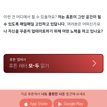
이런 건 어디에서 할 수 있을까요?
저는 휴튼이 그런 공간이 될
수 있도록 매일매일 고민하고 있답니다.
여러분은 어떠신가요.
나 자신을 꾸준히 업데이트하기 위해 어떤 노력을 하고 있나요?
휴튼 앱에서
휴튼 레터
모-두
읽기
지금 휴튼에서
나도 몰랐던 나
를 발견해 보세요.
App Store
Google Play