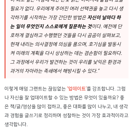
필요가 없다. 우리에게 주어진 여러 선택권을 놓고 다시 생
각하기를 시작하는 가장 간단한 방법은
자신이 날마다 하
는 일이 무엇인지 스스로에게 질문하는 것
이다.
예전에 단
호하게 결심하고 수행했던 것들을 다시 곰곰이 살펴보고,
현재 내리는 의사결정에 의심을 품으며, 호기심을 발동시
켜 미래의 계획을 다시 상상하는 데는 겸손함이 필요하다.
그 과정에서 우리가 발견하는 것이 우리를 낯익은 환경과
과거의 자아라는 족쇄에서 해방시킬 수 있다.”
이렇게 애덤 그랜트는 끊임없는
‘업데이트’
를 강조합니다. 그럼
나 자신을 잘 업데이트할 수 있는 방법은 무엇이 있을까요? 좋
은 책/글/영상을 많이 접하고, 좋은 대화를 많이 나누고, 내 생각
과 경험을 글쓰기로 정리하며 성찰하는 것이 가장 효과적이라고
생각합니다.