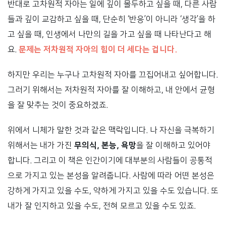
반대로 고차원적 자아는 일에 깊이 몰두하고 싶을 때, 다른 사람
들과 깊이 교감하고 싶을 때, 단순히 ‘반응’이 아니라 ‘생각’을 하
고 싶을 때, 인생에서 나만의 길을 가고 싶을 때 나타난다고 해
요.
문제는 저차원적 자아의 힘이 더 세다는 겁니다.
하지만 우리는 누구나 고차원적 자아를 끄집어내고 싶어합니다.
그러기 위해서는 저차원적 자아를 잘 이해하고, 내 안에서 균형
을 잘 맞추는 것이 중요하겠죠.
위에서 니체가 말한 것과 같은 맥락입니다. 나 자신을 극복하기
위해서는 내가 가진
무의식, 본능, 욕망
을 잘 이해하고 있어야
합니다. 그리고 이 책은 인간이기에 대부분의 사람들이 공통적
으로 가지고 있는 본성을 알려줍니다. 사람에 따라 어떤 본성은
강하게 가지고 있을 수도, 약하게 가지고 있을 수도 있습니다. 또
내가 잘 인지하고 있을 수도, 전혀 모르고 있을 수도 있죠.