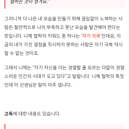
멸하는 것이 생겨요.”
그러니까 더 나은 내 모습을 만들기 위해 끊임없이 노력하는 사
람은 필연적으로 나의 부족하고 못난 모습을 발견해야 한다는
뜻입니다. 니체 철학의 키워드 중 하나는
‘자기 극복’
인데요, 지
금의 내가 가진 결점을 직시하지 못하는 사람은 자기 극복 역시
할 수 없는 것이죠.
그래서 니체는 “자기 자신을 더는 경멸할 줄 모르는 더없이 경멸
스러운 인간의 시대가 오고 있다”고 말합니다. 니체 철학의 특징
인데 이 선생님은 말이 아주 셉니다..
고독
에 대한 내용도 있습니다.