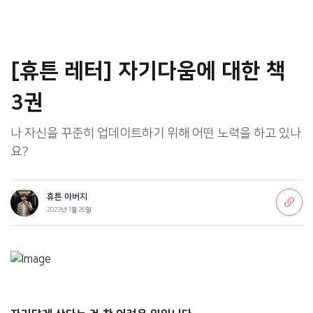
[휴튼 레터] 자기다움에 대한 책
3권
나 자신을 꾸준히 업데이트하기 위해 어떤 노력을 하고 있나
요?
휴튼 아버지
2023년 1월 26일