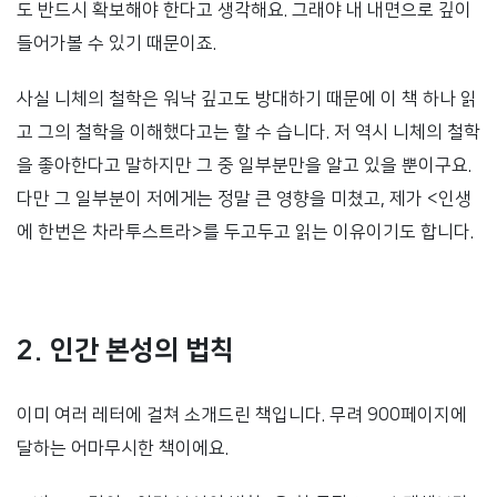
도 반드시 확보해야 한다고 생각해요. 그래야 내 내면으로 깊이
들어가볼 수 있기 때문이죠.
사실 니체의 철학은 워낙 깊고도 방대하기 때문에 이 책 하나 읽
고 그의 철학을 이해했다고는 할 수 습니다. 저 역시 니체의 철학
을 좋아한다고 말하지만 그 중 일부분만을 알고 있을 뿐이구요.
다만 그 일부분이 저에게는 정말 큰 영향을 미쳤고, 제가 <인생
에 한번은 차라투스트라>를 두고두고 읽는 이유이기도 합니다.
2. 인간 본성의 법칙
이미 여러 레터에 걸쳐 소개드린 책입니다. 무려 900페이지에
달하는 어마무시한 책이에요.