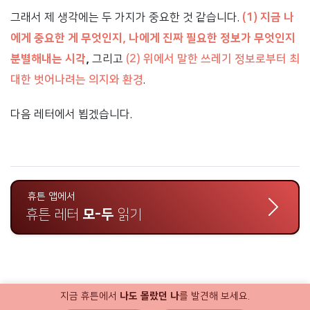
그래서 제 생각에는 두 가지가 중요한 것 같습니다.
(1) 지금 나
에게 중요한 게 무엇인지, 나에게 진짜 필요한 정보가 무엇인지
분별해내는 시각
,
그리고
(2) 위에서 말한 쓰레기 정보로부터 최
대한 벗어나려는 의지와 환경
.
다음 레터에서 뵙겠습니다.
휴튼 앱에서
휴튼 레터
모-두
읽기
지금 휴튼에서
나도 몰랐던 나
를 발견해 보세요.