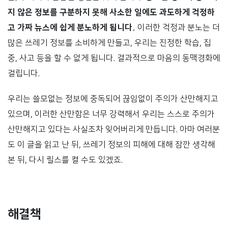
지 않은 정보를 구분하지 못해 사소한 일에도 과도하게 걱정하
고 가짜 뉴스에 쉽게 분노하게 됩니다.
이러한 걱정과 분노는 더
많은 쓰레기 정보를 소비하게 만들고, 우리는 진정한 학습, 집
중, 사고 등을 할 수 없게 됩니다. 결과적으로 마음의 동맥경화에
걸립니다.
우리는 쓸모없는 정보에 중독되어 끊임없이 주의가 산만해지고
있으며, 이러한 산만함은 너무 강력해서 우리는 스스로 주의가
산만해지고 있다는 사실조차 잊어버리게 만듭니다. 아마 여러분
도 이 글을 읽고 난 뒤, 쓰레기 정보의 피해에 대해 잠깐 생각해
본 뒤, 다시 릴스를 켤 수도 있겠죠.
해결책