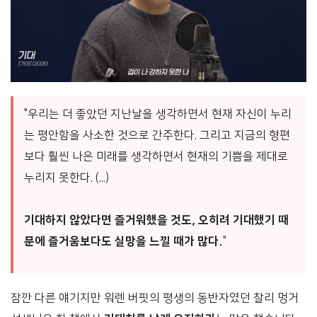
"우리는 더 좋았던 지난날을 생각하면서 현재 자신이 누리
는 평안함을 사소한 것으로 간주한다. 그리고 지금의 형편
보다 훨씬 나은 미래를 생각하면서 현재의 기쁨을 제대로
누리지 못한다. (...)
기대하지 않았다면 즐거워했을 것도, 오히려 기대했기 때
문에 즐거움보다도 실망을 느낄 때가 많다.
"
잠깐 다른 얘기지만 워렌 버핏의 평생의 동반자였던 찰리 멍거