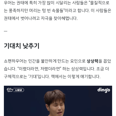
우어는 권태에 특히 가장 많이 시달리는 사람들은 "물질적으로
는 풍족하지만 머리는 텅 빈 속물들"이라고 합니다. 이 사람들은
권태에서 벗어나려고 자극을 찾아헤맵니다.
—
기대치 낮추기
쇼펜하우어는 인간을 불안하게 만드는 요인으로
상상력
을 꼽았
습니다. “이랬더라면, 저랬더라면” 하는 상상력입니다. 조금 더
구체적으로는 ‘기대’입니다. 책에서는 이렇게 얘기합니다.