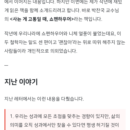
에서 이어지는 내용입니다. 하지만 이번에는 제가 작년에 재밌
게 읽은 책을 함께 소개드리려고 합니다. 바로 박찬국 교수님
의
<사는 게 고통일 때, 쇼펜하우어>
라는 책입니다.
작년에 우리나라에 쇼펜하우어와 니체 열풍이 불었는데요, 이
두 철학자는 말도 센 편이고 ‘괜찮아’라는 위로 따위 해주지 않는
사람들이라 개인적으로 의외였습니다.
—
지난 이야기
지난 레터에서는 이런 내용을 다뤘습니다.
1. 우리는 성과에 모든 초점을 맞추는 경향이 있지만, 삶의
의미를 오직 성과에서만 찾을 수 있다면 평생 허기질 것이