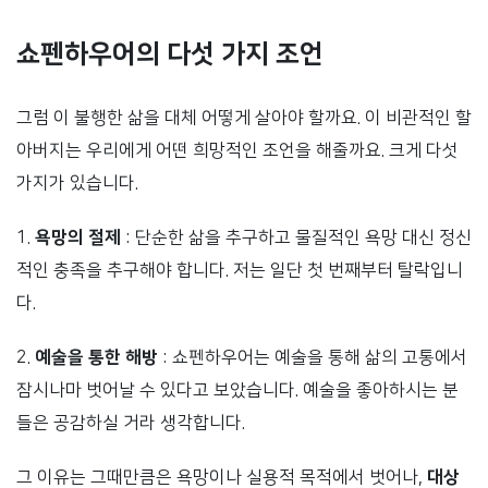
쇼펜하우어의 다섯 가지 조언
그럼 이 불행한 삶을 대체 어떻게 살아야 할까요. 이 비관적인 할
아버지는 우리에게 어떤 희망적인 조언을 해줄까요. 크게 다섯
가지가 있습니다.
1.
욕망의 절제
: 단순한 삶을 추구하고 물질적인 욕망 대신 정신
적인 충족을 추구해야 합니다. 저는 일단 첫 번째부터 탈락입니
다.
2.
예술을 통한 해방
: 쇼펜하우어는 예술을 통해 삶의 고통에서
잠시나마 벗어날 수 있다고 보았습니다. 예술을 좋아하시는 분
들은 공감하실 거라 생각합니다.
그 이유는 그때만큼은 욕망이나 실용적 목적에서 벗어나,
대상