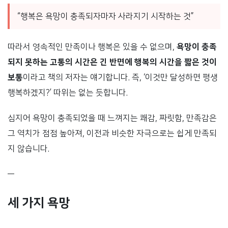
“행복은 욕망이 충족되자마자 사라지기 시작하는 것”
따라서 영속적인 만족이나 행복은 있을 수 없으며,
욕망이 충족
되지 못하는 고통의 시간은 긴 반면에 행복의 시간을 짧은 것이
보통
이라고 책의 저자는 얘기합니다. 즉, ‘이것만 달성하면 평생
행복하겠지?’ 따위는 없는 듯합니다.
심지어 욕망이 충족되었을 때 느껴지는 쾌감, 짜릿함, 만족감은
그 역치가 점점 높아져, 이전과 비슷한 자극으로는 쉽게 만족되
지 않습니다.
—
세 가지 욕망