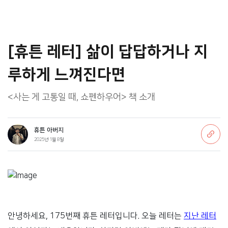
[휴튼 레터] 삶이 답답하거나 지
루하게 느껴진다면
<사는 게 고통일 때, 쇼펜하우어> 책 소개
휴튼 아버지
2025년 1월 8일
안녕하세요, 175번째 휴튼 레터입니다. 오늘 레터는
지난 레터