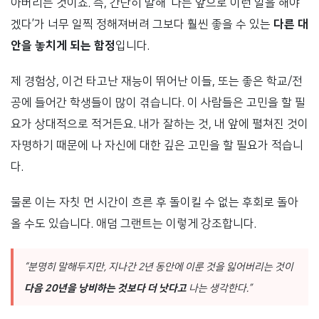
아버리는 것이죠. 즉, 간단히 말해 ‘나는 앞으로 이런 일을 해야
겠다’가 너무 일찍 정해져버려 그보다 훨씬 좋을 수 있는
다른 대
안을 놓치게 되는 함정
입니다.
제 경험상, 이건 타고난 재능이 뛰어난 이들, 또는 좋은 학교/전
공에 들어간 학생들이 많이 겪습니다. 이 사람들은 고민을 할 필
요가 상대적으로 적거든요. 내가 잘하는 것, 내 앞에 펼쳐진 것이
자명하기 때문에 나 자신에 대한 깊은 고민을 할 필요가 적습니
다.
물론 이는 자칫 먼 시간이 흐른 후 돌이킬 수 없는 후회로 돌아
올 수도 있습니다. 애덤 그랜트는 이렇게 강조합니다.
“분명히 말해두지만, 지나간 2년 동안에 이룬 것을 잃어버리는 것이
다음 20년을 낭비하는 것보다 더 낫다고
나는 생각한다.”