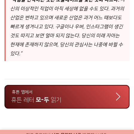
신의 이상적인 직업이 아직 세상에 없을 수도 있다. 과거의
산업은 변하고 있으며 새로운 산업은 과거 어느 때보다도
빠르게 생겨나고 있다. 구글이나 우버, 인스타그램이 생긴
것도 따지고 보면 얼마 되지 않는다. 당신의 미래 자아는
현재에 존재하지 않으며, 당신의 관심사는 나중에 바뀔 수
있다.”
휴튼 앱에서
휴튼 레터
모-두
읽기