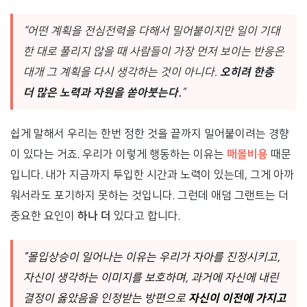
“어떤 계획을 전심전력을 다해서 밀어붙이지만 일이 기대
한 대로 풀리지 않을 때 사람들이 가장 먼저 보이는 반응은
대개 그 계획을 다시 생각하는 것이 아니다.
오히려 한층
더 많은 노력과 자원을 쏟아붓는다.
”
쉽게 말해서 우리는 한번 정한 것을 끝까지 밀어붙이려는 경향
이 있다는 거죠. 우리가 이렇게 행동하는 이유는
매몰비용
때문
입니다. 내가 지금까지 투입한 시간과 노력이 있는데, 그게 아까
워서라도 포기하지 못하는 것입니다. 그런데 애덤 그랜트는 더
중요한 요인이
하나 더
있다고 합니다.
”몰입상승이 일어나는 이유는 우리가 자아를 진정시키고,
자신이 생각하는 이미지를 보호하며, 과거에 자신에 내린
결정이 옳았음을 인정받는 방편으로
자신이 이전에 가지고