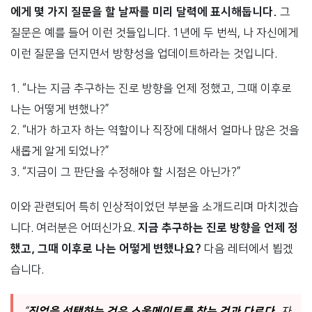
에게 몇 가지 질문을 할 날짜를 미리 달력에 표시해둡니다.
그
질문은 예를 들어 이런 것들입니다. 1년에 두 번씩, 나 자신에게
이런 질문을 던지면서 방향성을 업데이트하라는 것입니다.
1. “나는 지금 추구하는 진로 방향을 언제 정했고, 그때 이후로
나는 어떻게 변했나?”
2. “내가 하고자 하는 역할이나 직장에 대해서 얼마나 많은 것을
새롭게 알게 되었나?”
3. “지금이 그 판단을 수정해야 할 시점은 아닌가?”
이와 관련되어 특히 인상적이었던 부분을 소개드리며 마치겠습
니다. 여러분은 어떠신가요.
지금 추구하는 진로 방향을 언제 정
했고, 그때 이후로 나는 어떻게 변했나요?
다음 레터에서 뵙겠
습니다.
“
직업을 선택하는 것은 소울메이트를 찾는 것과 다르다.
자