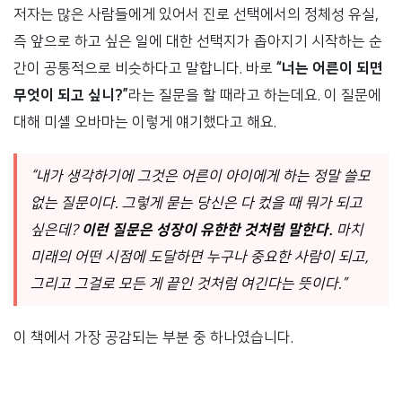
저자는 많은 사람들에게 있어서 진로 선택에서의 정체성 유실,
즉 앞으로 하고 싶은 일에 대한 선택지가 좁아지기 시작하는 순
간이 공통적으로 비슷하다고 말합니다. 바로
“너는 어른이 되면
무엇이 되고 싶니?”
라는 질문을 할 때라고 하는데요. 이 질문에
대해 미셸 오바마는 이렇게 얘기했다고 해요.
“내가 생각하기에 그것은 어른이 아이에게 하는 정말 쓸모
없는 질문이다. 그렇게 묻는 당신은 다 컸을 때 뭐가 되고
싶은데?
이런 질문은 성장이 유한한 것처럼 말한다.
마치
미래의 어떤 시점에 도달하면 누구나 중요한 사람이 되고,
그리고 그걸로 모든 게 끝인 것처럼 여긴다는 뜻이다.”
이 책에서 가장 공감되는 부분 중 하나였습니다.