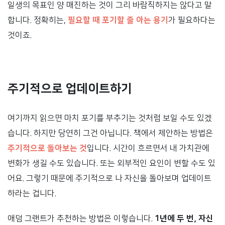
일생의 목표인 양 매진하는 것이 그리 바람직하지는 않다고 말
합니다. 정확히는,
필요할 때 포기할 줄 아는 용기
가 필요하다는
것이죠.
주기적으로 업데이트하기
여기까지 읽으면 마치 포기를 부추기는 것처럼 보일 수도 있겠
습니다. 하지만 당연히 그건 아닙니다. 책에서 제안하는 방법은
주기적으로 돌아보는 것
입니다. 시간이 흐르면서 내 가치관에
변화가 생길 수도 있습니다. 또는 외부적인 요인이 변할 수도 있
어요. 그렇기 때문에 주기적으로 나 자신을 돌아보며 업데이트
하라는 겁니다.
애덤 그랜트가 추천하는 방법은 이렇습니다.
1년에 두 번, 자신